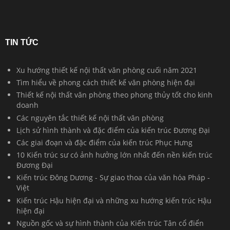
TIN TỨC
Xu hướng thiết kế nội thất văn phòng cuối năm 2021
Tìm hiểu về phong cách thiết kế văn phòng hiện đại
Thiết kế nội thất văn phòng theo phong thủy tốt cho kinh
doanh
Các nguyên tắc thiết kế nội thất văn phòng
Lịch sử hình thành và đặc điểm của kiến trúc Đương Đại
Các giai đoạn và đặc điểm của kiến trúc Phục Hưng
10 Kiến trúc sư có ảnh hưởng lớn nhất đến nền kiến trúc
Đương Đại
Kiến trúc Đông Dương - Sự giao thoa của văn hóa Pháp -
Việt
Kiến trúc Hậu hiện đại và những xu hướng kiến trúc Hậu
hiện đại
Nguồn gốc và sự hình thành của Kiến trúc Tân cổ điển