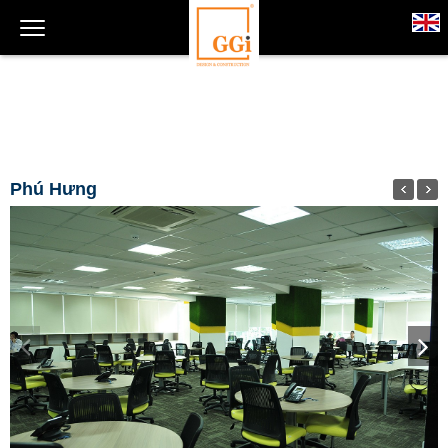
Phú Hưng