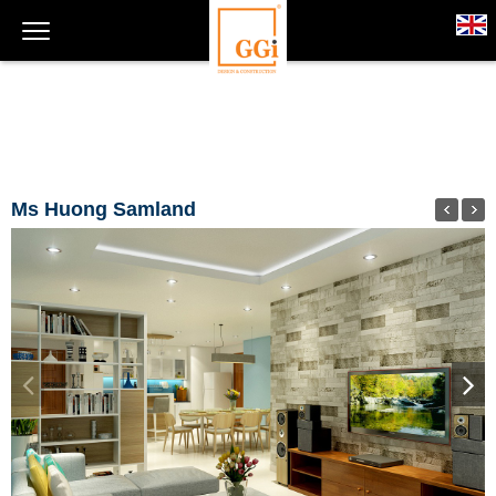
Ms Huong Samland