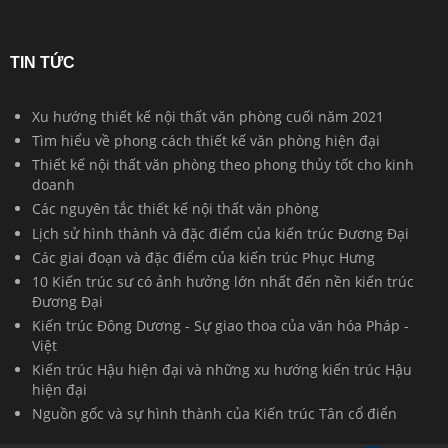
TIN TỨC
Xu hướng thiết kế nội thất văn phòng cuối năm 2021
Tìm hiểu về phong cách thiết kế văn phòng hiện đại
Thiết kế nội thất văn phòng theo phong thủy tốt cho kinh
doanh
Các nguyên tắc thiết kế nội thất văn phòng
Lịch sử hình thành và đặc điểm của kiến trúc Đương Đại
Các giai đoạn và đặc điểm của kiến trúc Phục Hưng
10 Kiến trúc sư có ảnh hưởng lớn nhất đến nền kiến trúc
Đương Đại
Kiến trúc Đông Dương - Sự giao thoa của văn hóa Pháp -
Việt
Kiến trúc Hậu hiện đại và những xu hướng kiến trúc Hậu
hiện đại
Nguồn gốc và sự hình thành của Kiến trúc Tân cổ điển