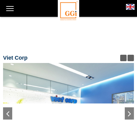
Viet Corp