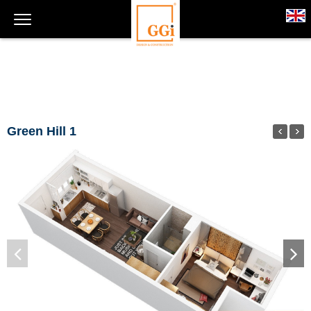
Green Hill 1