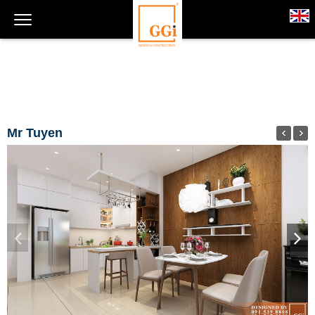
Mr Tuyen