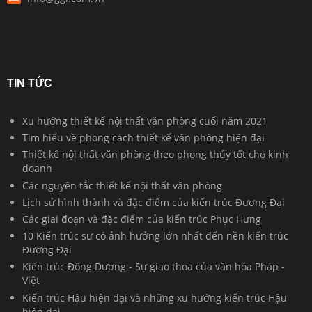
TIN TỨC
Xu hướng thiết kế nội thất văn phòng cuối năm 2021
Tìm hiểu về phong cách thiết kế văn phòng hiện đại
Thiết kế nội thất văn phòng theo phong thủy tốt cho kinh
doanh
Các nguyên tắc thiết kế nội thất văn phòng
Lịch sử hình thành và đặc điểm của kiến trúc Đương Đại
Các giai đoạn và đặc điểm của kiến trúc Phục Hưng
10 Kiến trúc sư có ảnh hưởng lớn nhất đến nền kiến trúc
Đương Đại
Kiến trúc Đông Dương - Sự giao thoa của văn hóa Pháp -
Việt
Kiến trúc Hậu hiện đại và những xu hướng kiến trúc Hậu
hiện đại